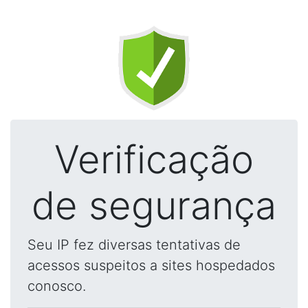
Verificação
de segurança
Seu IP fez diversas tentativas de
acessos suspeitos a sites hospedados
conosco.