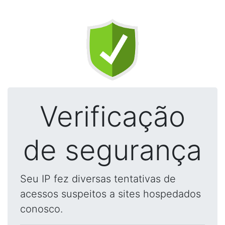
Verificação
de segurança
Seu IP fez diversas tentativas de
acessos suspeitos a sites hospedados
conosco.